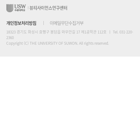
개인정보처리방침
이메일무단수집거부
18323 경기도 화성시 효행구 봉담읍 와우안길 17 제1공학관 112호
Tel. 031-220-
2360
Copyright (C) THE UNIVERSITY OF SUWON. All rights reserved.